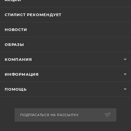
СТИЛИСТ РЕКОМЕНДУЕТ
НОВОСТИ
ОБРАЗЫ
КОМПАНИЯ
ИНФОРМАЦИЯ
ПОМОЩЬ
ПОДПИСАТЬСЯ НА РАССЫЛКУ