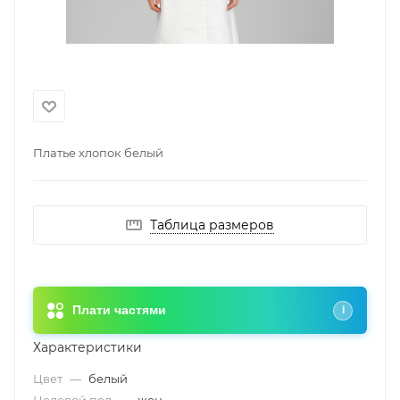
Платье хлопок белый
Таблица размеров
Плати частями
i
Характеристики
Цвет
—
белый