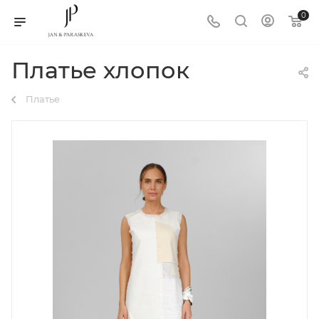
0
Платье хлопок
Платье