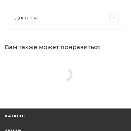
Доставка
Вам также может понравиться
КАТАЛОГ
АКЦИИ