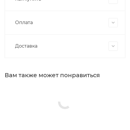
Оплата
Доставка
Вам также может понравиться