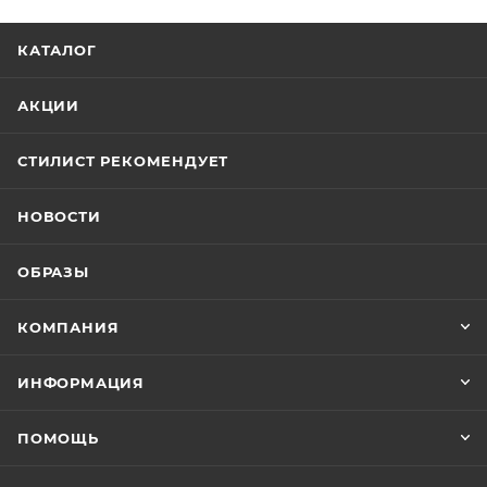
КАТАЛОГ
АКЦИИ
СТИЛИСТ РЕКОМЕНДУЕТ
НОВОСТИ
ОБРАЗЫ
КОМПАНИЯ
ИНФОРМАЦИЯ
ПОМОЩЬ