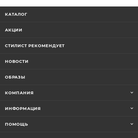
КАТАЛОГ
АКЦИИ
СТИЛИСТ РЕКОМЕНДУЕТ
НОВОСТИ
ОБРАЗЫ
КОМПАНИЯ
ИНФОРМАЦИЯ
ПОМОЩЬ