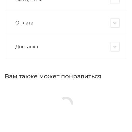
Оплата
Доставка
Вам также может понравиться