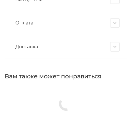
Оплата
Доставка
Вам также может понравиться