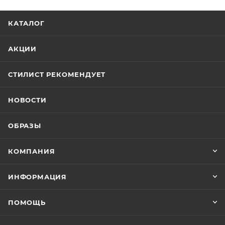
КАТАЛОГ
АКЦИИ
СТИЛИСТ РЕКОМЕНДУЕТ
НОВОСТИ
ОБРАЗЫ
КОМПАНИЯ
ИНФОРМАЦИЯ
ПОМОЩЬ