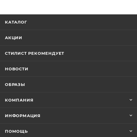
КАТАЛОГ
АКЦИИ
СТИЛИСТ РЕКОМЕНДУЕТ
НОВОСТИ
ОБРАЗЫ
КОМПАНИЯ
ИНФОРМАЦИЯ
ПОМОЩЬ