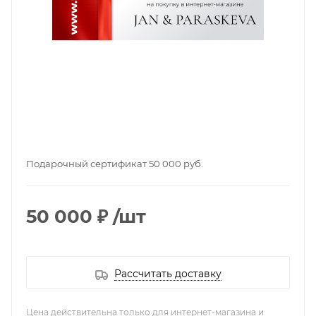
Подарочный сертификат 50 000 руб.
50 000 ₽
/шт
Рассчитать доставку
Цена действительна только для интернет-магазина и