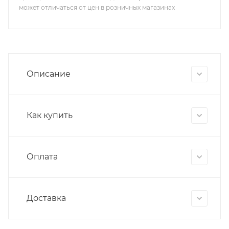
может отличаться от цен в розничных магазинах
Описание
Как купить
Оплата
Доставка