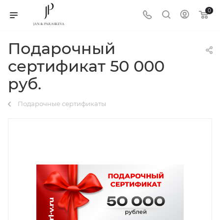
0
Подарочный
сертификат 50 000
руб.
Подарочные сертификаты