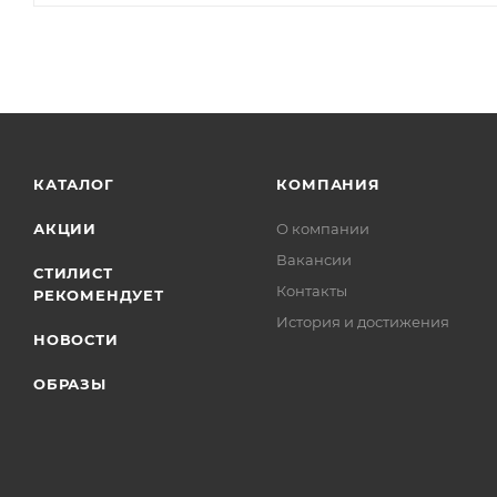
КАТАЛОГ
КОМПАНИЯ
АКЦИИ
О компании
Вакансии
СТИЛИСТ
Контакты
РЕКОМЕНДУЕТ
История и достижения
НОВОСТИ
ОБРАЗЫ