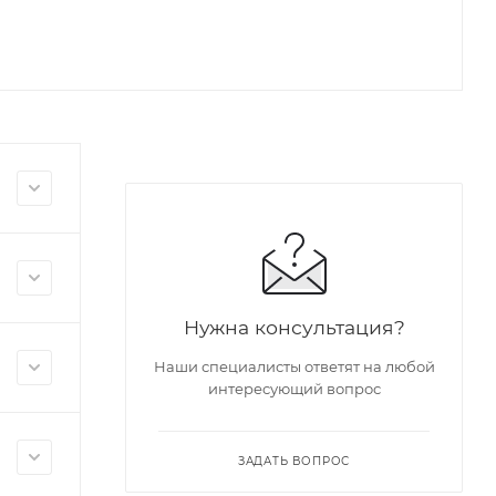
Нужна консультация?
Наши специалисты ответят на любой
интересующий вопрос
ЗАДАТЬ ВОПРОС