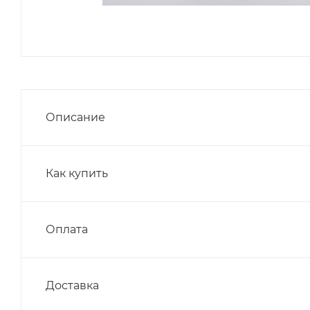
Описание
Как купить
Оплата
Доставка