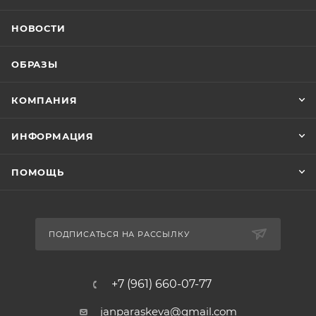
НОВОСТИ
ОБРАЗЫ
КОМПАНИЯ
ИНФОРМАЦИЯ
ПОМОЩЬ
ПОДПИСАТЬСЯ НА РАССЫЛКУ
+7 (961) 660-07-77
janparaskeva@gmail.com