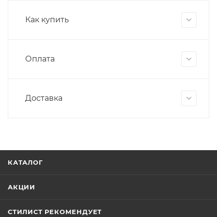
Как купить
Оплата
Доставка
КАТАЛОГ
АКЦИИ
СТИЛИСТ РЕКОМЕНДУЕТ