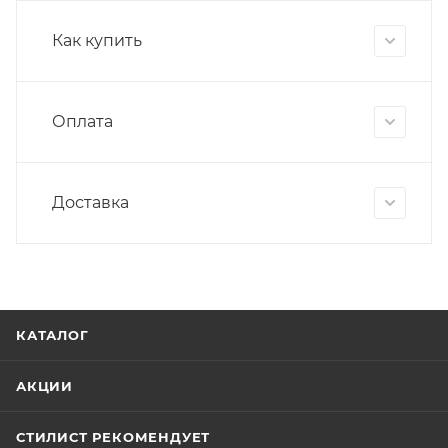
Как купить
Оплата
Доставка
КАТАЛОГ
АКЦИИ
СТИЛИСТ РЕКОМЕНДУЕТ