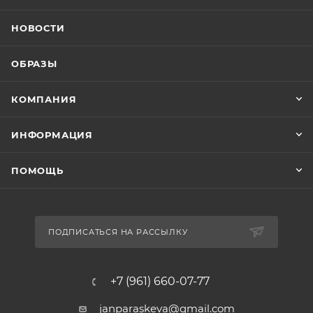
НОВОСТИ
ОБРАЗЫ
КОМПАНИЯ
ИНФОРМАЦИЯ
ПОМОЩЬ
ПОДПИСАТЬСЯ НА РАССЫЛКУ
+7 (961) 660-07-77
janparaskeva@gmail.com