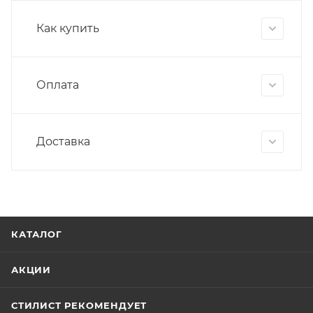
Как купить
Оплата
Доставка
КАТАЛОГ
АКЦИИ
СТИЛИСТ РЕКОМЕНДУЕТ