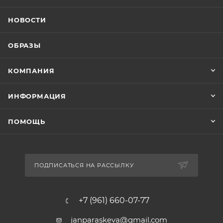
НОВОСТИ
ОБРАЗЫ
КОМПАНИЯ
ИНФОРМАЦИЯ
ПОМОЩЬ
ПОДПИСАТЬСЯ НА РАССЫЛКУ
+7 (961) 660-07-77
janparaskeva@gmail.com