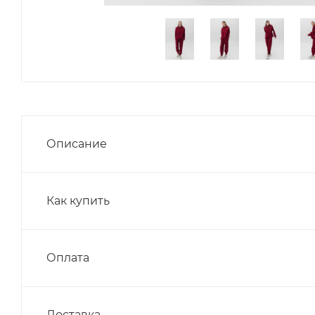
Описание
Как купить
Оплата
Доставка