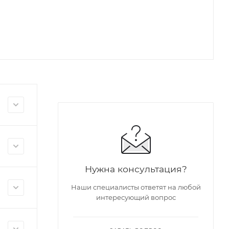
Нужна консультация?
Наши специалисты ответят на любой
интересующий вопрос