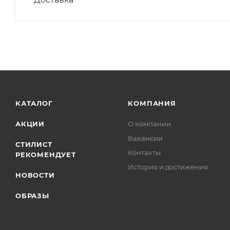
КАТАЛОГ
КОМПАНИЯ
АКЦИИ
О компании
Вакансии
СТИЛИСТ
Контакты
РЕКОМЕНДУЕТ
История и достижения
НОВОСТИ
ОБРАЗЫ