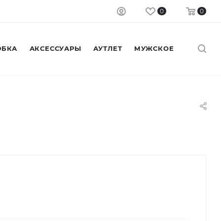
0
0
БКА
АКСЕССУАРЫ
АУТЛЕТ
МУЖСКОЕ