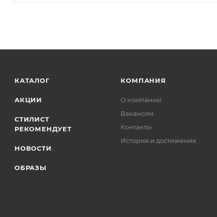
КАТАЛОГ
КОМПАНИЯ
АКЦИИ
О компании
Вакансии
СТИЛИСТ
Контакты
РЕКОМЕНДУЕТ
История и достижения
НОВОСТИ
ОБРАЗЫ