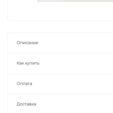
Описание
Как купить
Оплата
Доставка