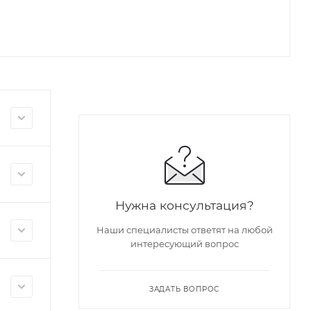
Нужна консультация?
Наши специалисты ответят на любой
интересующий вопрос
ЗАДАТЬ ВОПРОС