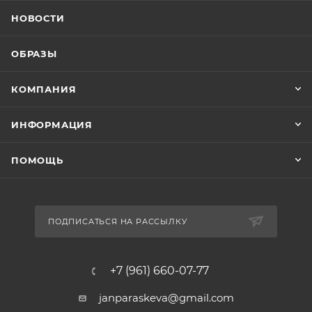
НОВОСТИ
ОБРАЗЫ
КОМПАНИЯ
ИНФОРМАЦИЯ
ПОМОЩЬ
ПОДПИСАТЬСЯ НА РАССЫЛКУ
+7 (961) 660-07-77
janparaskeva@gmail.com