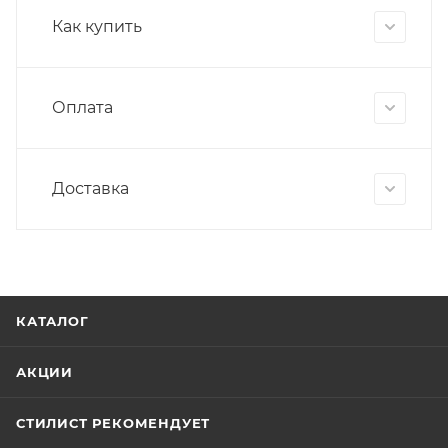
Как купить
Оплата
Доставка
КАТАЛОГ
АКЦИИ
СТИЛИСТ РЕКОМЕНДУЕТ