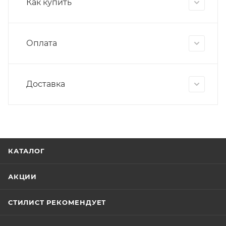
Как купить
Оплата
Доставка
КАТАЛОГ
АКЦИИ
СТИЛИСТ РЕКОМЕНДУЕТ