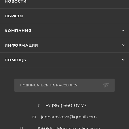
НОВОСТИ
ОБРАЗЫ
КОМПАНИЯ
ИНФОРМАЦИЯ
ПОМОЩЬ
ПОДПИСАТЬСЯ НА РАССЫЛКУ
+7 (961) 660-07-77
janparaskeva@gmail.com
105066 г.Москва ул. Нижняя