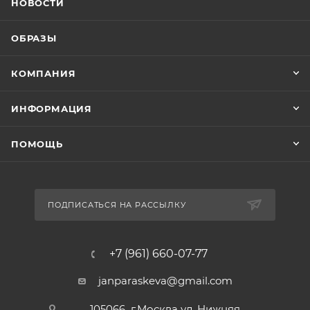
НОВОСТИ
ОБРАЗЫ
КОМПАНИЯ
ИНФОРМАЦИЯ
ПОМОЩЬ
ПОДПИСАТЬСЯ НА РАССЫЛКУ
+7 (961) 660-07-77
janparaskeva@gmail.com
105066 г.Москва ул. Нижняя