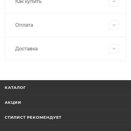
Как купить
Оплата
Доставка
КАТАЛОГ
АКЦИИ
СТИЛИСТ РЕКОМЕНДУЕТ