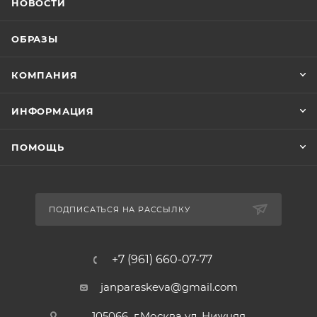
НОВОСТИ
ОБРАЗЫ
КОМПАНИЯ
ИНФОРМАЦИЯ
ПОМОЩЬ
ПОДПИСАТЬСЯ НА РАССЫЛКУ
+7 (961) 660-07-77
janparaskeva@gmail.com
105066 г.Москва ул. Нижняя