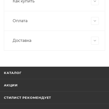
Как купить
Оплата
Доставка
КАТАЛОГ
АКЦИИ
СТИЛИСТ РЕКОМЕНДУЕТ