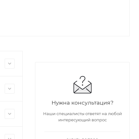
Нужна консультация?
Наши специалисты ответят на любой
интересующий вопрос