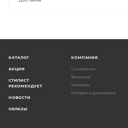
КАТАЛОГ
КОМПАНИЯ
АКЦИИ
О компании
Вакансии
СТИЛИСТ
Контакты
РЕКОМЕНДУЕТ
История и достижения
НОВОСТИ
ОБРАЗЫ