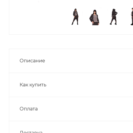
Описание
Как купить
Оплата
Доставка