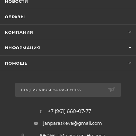
НОВОСТИ
ОБРАЗЫ
КОМПАНИЯ
ИНФОРМАЦИЯ
ПОМОЩЬ
ПОДПИСАТЬСЯ НА РАССЫЛКУ
+7 (961) 660-07-77
janparaskeva@gmail.com
105066 г.Москва ул. Нижняя