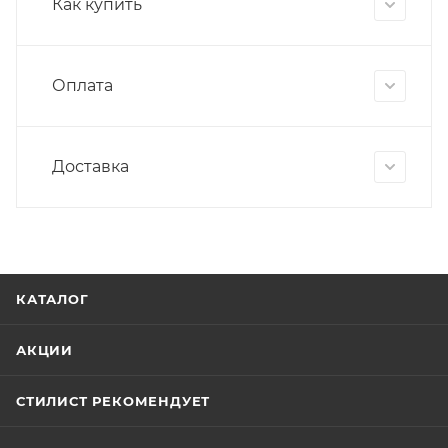
Как купить
Оплата
Доставка
КАТАЛОГ
АКЦИИ
СТИЛИСТ РЕКОМЕНДУЕТ