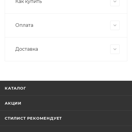
Как купить
Оплата
Доставка
КАТАЛОГ
АКЦИИ
СТИЛИСТ РЕКОМЕНДУЕТ