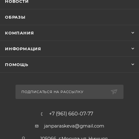
НОВОСТИ
ОБРАЗЫ
КОМПАНИЯ
ИНФОРМАЦИЯ
ПОМОЩЬ
ПОДПИСАТЬСЯ НА РАССЫЛКУ
+7 (961) 660-07-77
janparaskeva@gmail.com
105066 г.Москва ул. Нижняя