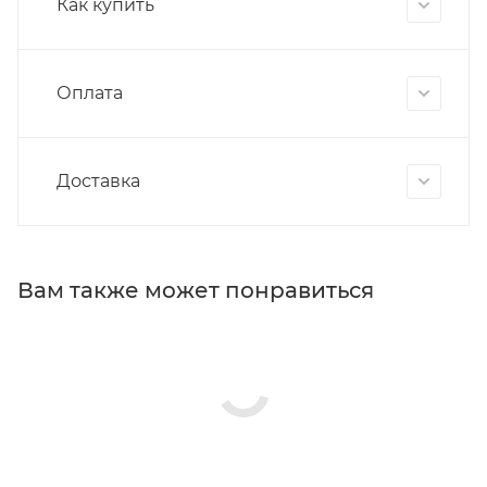
Как купить
Оплата
Доставка
Вам также может понравиться