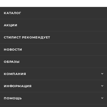
КАТАЛОГ
АКЦИИ
СТИЛИСТ РЕКОМЕНДУЕТ
НОВОСТИ
ОБРАЗЫ
КОМПАНИЯ
ИНФОРМАЦИЯ
ПОМОЩЬ