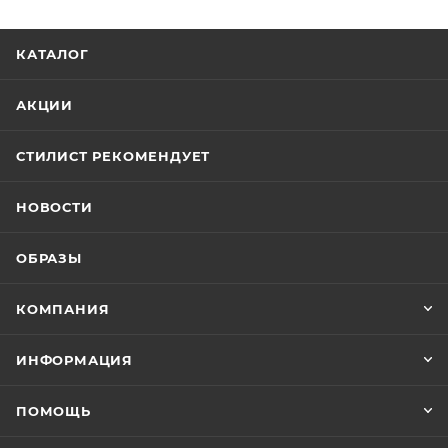
КАТАЛОГ
АКЦИИ
СТИЛИСТ РЕКОМЕНДУЕТ
НОВОСТИ
ОБРАЗЫ
КОМПАНИЯ
ИНФОРМАЦИЯ
ПОМОЩЬ