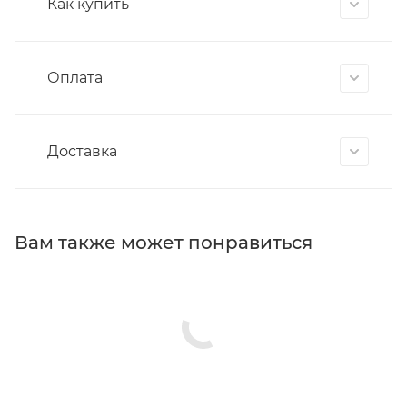
Как купить
Оплата
Доставка
Вам также может понравиться