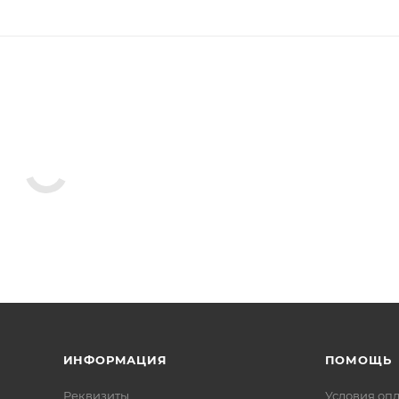
ИНФОРМАЦИЯ
ПОМОЩЬ
Реквизиты
Условия оп