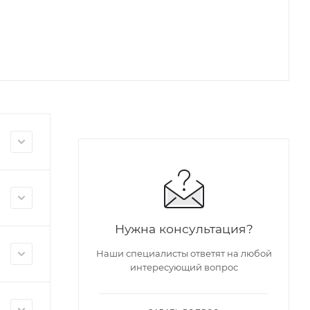
Нужна консультация?
Наши специалисты ответят на любой
интересующий вопрос