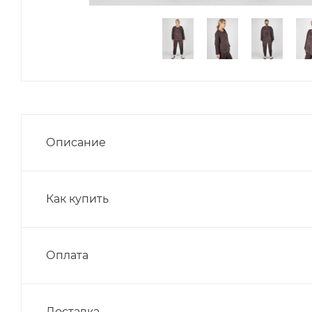
Описание
Как купить
Оплата
Доставка