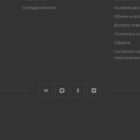
Сотрудничество
Условия дос
Обмен и во
Вопрос-отв
Политика co
Оферта
Согласие на
персональн