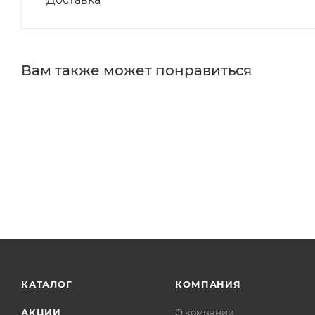
Вам также может понравиться
КАТАЛОГ
КОМПАНИЯ
АКЦИИ
О компании