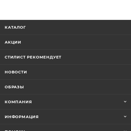
КАТАЛОГ
АКЦИИ
СТИЛИСТ РЕКОМЕНДУЕТ
НОВОСТИ
ОБРАЗЫ
КОМПАНИЯ
ИНФОРМАЦИЯ