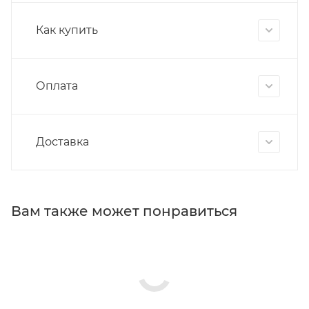
Как купить
Оплата
Доставка
Вам также может понравиться