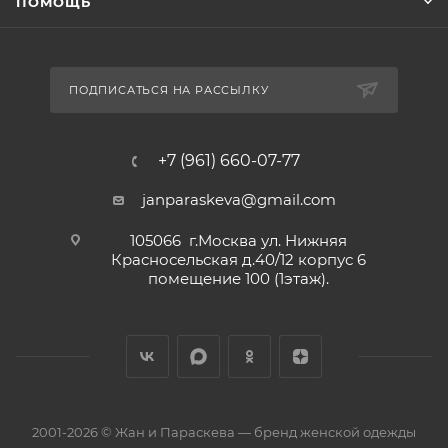
ПОМОЩЬ
ПОДПИСАТЬСЯ НА РАССЫЛКУ
+7 (961) 660-07-77
janparaskeva@gmail.com
105066 г.Москва ул. Нижняя
Красносельская д.40/12 корпус 6
помещение 100 (1этаж).
2001-2026 © Жан и Параскева — бренд женской одежды