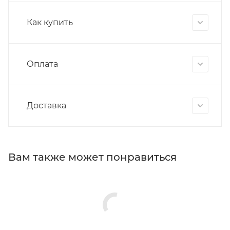
Как купить
Оплата
Доставка
Вам также может понравиться