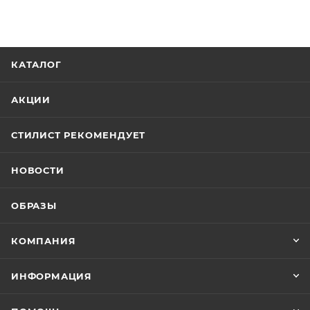
КАТАЛОГ
АКЦИИ
СТИЛИСТ РЕКОМЕНДУЕТ
НОВОСТИ
ОБРАЗЫ
КОМПАНИЯ
ИНФОРМАЦИЯ