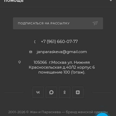
ПОМОЩЬ
ПОДПИСАТЬСЯ НА РАССЫЛКУ
+7 (961) 660-07-77
janparaskeva@gmail.com
105066 г.Москва ул. Нижняя
Красносельская д.40/12 корпус 6
помещение 100 (1этаж).
2001-2026 © Жан и Параскева — бренд женской одежды