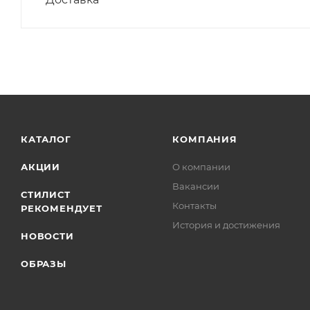
КАТАЛОГ
КОМПАНИЯ
АКЦИИ
О компании
Вакансии
СТИЛИСТ
Контакты
РЕКОМЕНДУЕТ
История и достижения
НОВОСТИ
ОБРАЗЫ