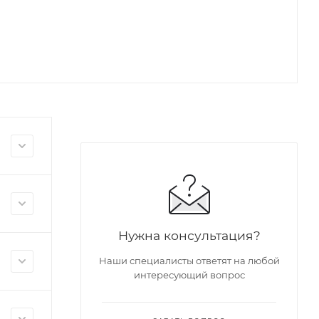
Нужна консультация?
Наши специалисты ответят на любой
интересующий вопрос