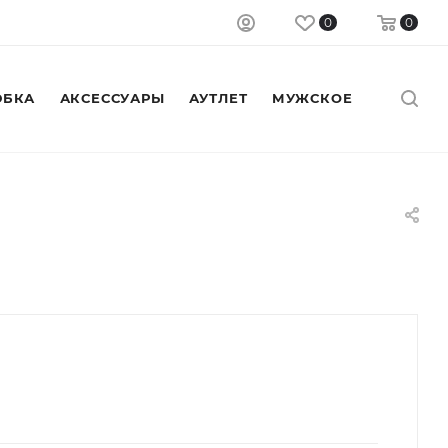
0
0
БКА
АКСЕССУАРЫ
АУТЛЕТ
МУЖСКОЕ