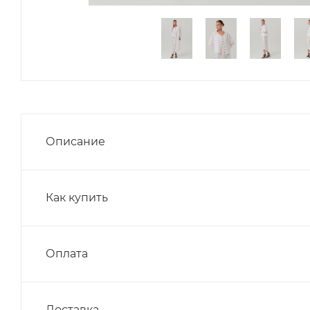
Описание
Как купить
Оплата
Доставка