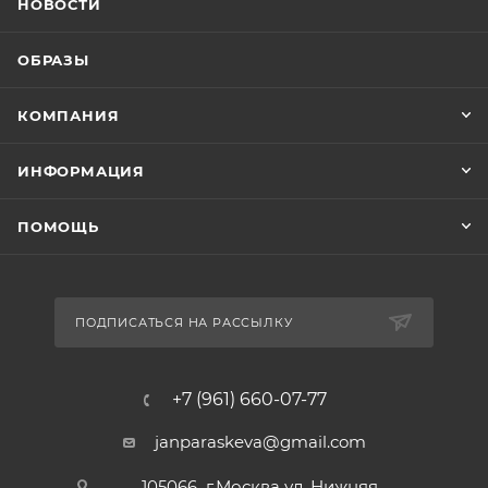
НОВОСТИ
ОБРАЗЫ
КОМПАНИЯ
ИНФОРМАЦИЯ
ПОМОЩЬ
ПОДПИСАТЬСЯ НА РАССЫЛКУ
+7 (961) 660-07-77
janparaskeva@gmail.com
105066 г.Москва ул. Нижняя