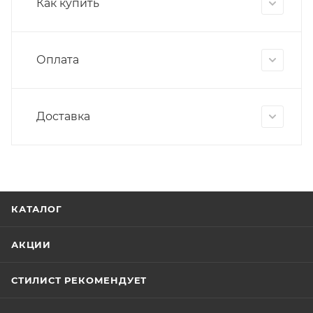
Как купить
Оплата
Доставка
КАТАЛОГ
АКЦИИ
СТИЛИСТ РЕКОМЕНДУЕТ