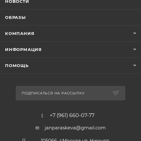
НОВОСТИ
ОБРАЗЫ
КОМПАНИЯ
ИНФОРМАЦИЯ
ПОМОЩЬ
ПОДПИСАТЬСЯ НА РАССЫЛКУ
+7 (961) 660-07-77
janparaskeva@gmail.com
105066 г.Москва ул. Нижняя