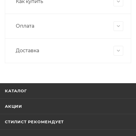
Как купить
Оплата
Доставка
КАТАЛОГ
АКЦИИ
СТИЛИСТ РЕКОМЕНДУЕТ