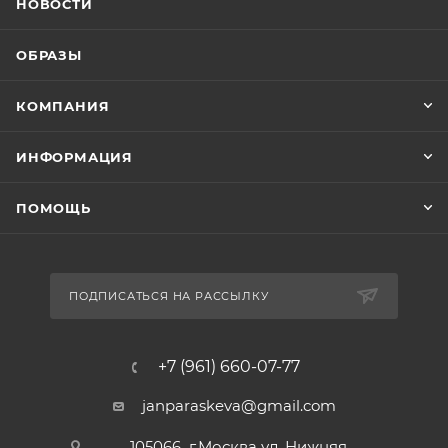
НОВОСТИ
ОБРАЗЫ
КОМПАНИЯ
ИНФОРМАЦИЯ
ПОМОЩЬ
ПОДПИСАТЬСЯ НА РАССЫЛКУ
+7 (961) 660-07-77
janparaskeva@gmail.com
105066 г.Москва ул. Нижняя