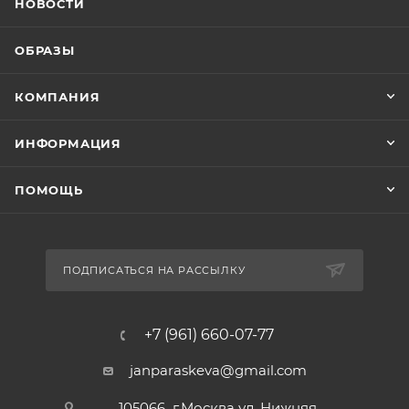
НОВОСТИ
ОБРАЗЫ
КОМПАНИЯ
ИНФОРМАЦИЯ
ПОМОЩЬ
ПОДПИСАТЬСЯ НА РАССЫЛКУ
+7 (961) 660-07-77
janparaskeva@gmail.com
105066 г.Москва ул. Нижняя