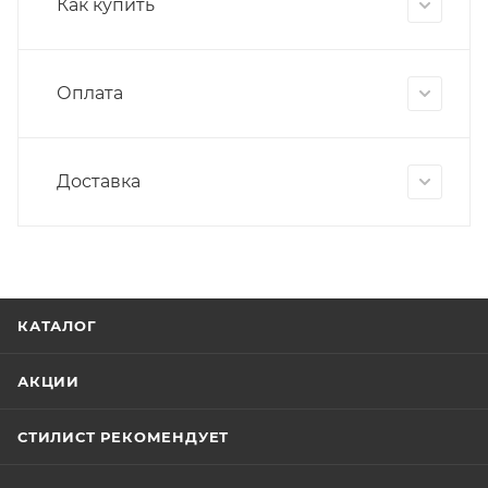
Как купить
Оплата
Доставка
КАТАЛОГ
АКЦИИ
СТИЛИСТ РЕКОМЕНДУЕТ