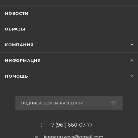
НОВОСТИ
ОБРАЗЫ
КОМПАНИЯ
ИНФОРМАЦИЯ
ПОМОЩЬ
ПОДПИСАТЬСЯ НА РАССЫЛКУ
+7 (961) 660-07-77
janparaskeva@gmail.com