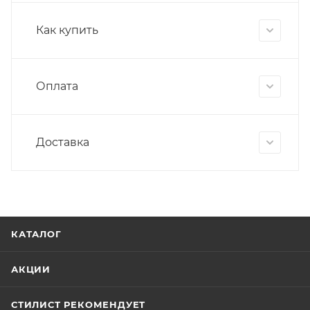
Как купить
Оплата
Доставка
КАТАЛОГ
АКЦИИ
СТИЛИСТ РЕКОМЕНДУЕТ