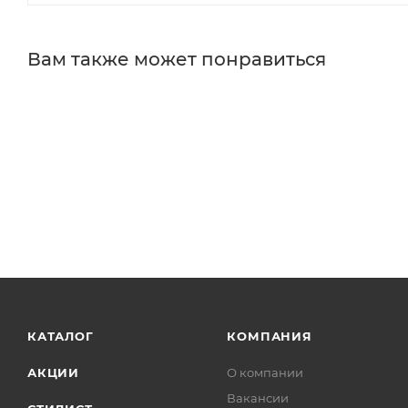
Вам также может понравиться
КАТАЛОГ
КОМПАНИЯ
АКЦИИ
О компании
Вакансии