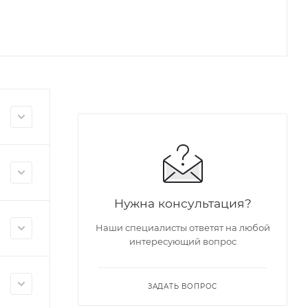
Нужна консультация?
Наши специалисты ответят на любой
интересующий вопрос
ЗАДАТЬ ВОПРОС