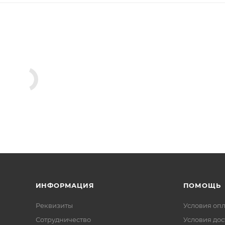
ИНФОРМАЦИЯ
ПОМОЩЬ
Реквизиты
Условия оп
Сотрудничество
Условия дос