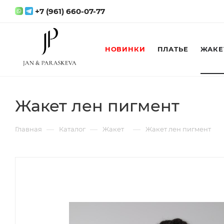
+7 (961) 660-07-77
НОВИНКИ
ПЛАТЬЕ
ЖАКЕ
Жакет лен пигмент
—
—
—
Главная
Каталог
Жакет
Жакет лен пигмент