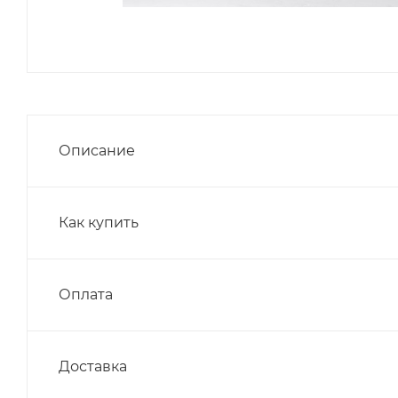
Описание
Как купить
Оплата
Доставка