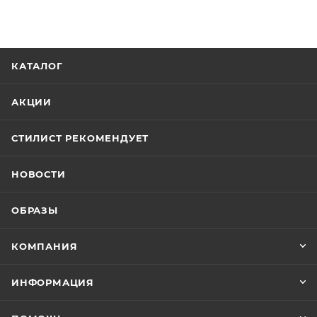
КАТАЛОГ
АКЦИИ
СТИЛИСТ РЕКОМЕНДУЕТ
НОВОСТИ
ОБРАЗЫ
КОМПАНИЯ
ИНФОРМАЦИЯ