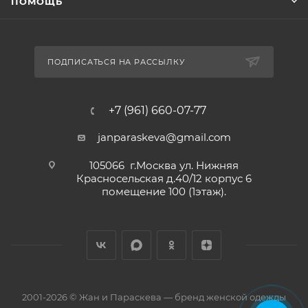
ПОМОЩЬ
ПОДПИСАТЬСЯ НА РАССЫЛКУ
+7 (961) 660-07-77
janparaskeva@gmail.com
105066 г.Москва ул. Нижняя
Красносельская д.40/12 корпус 6
помещение 100 (1этаж).
2001-2026 © Жан и Параскева — бренд женской одежды