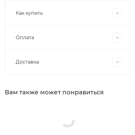
Как купить
Оплата
Доставка
Вам также может понравиться