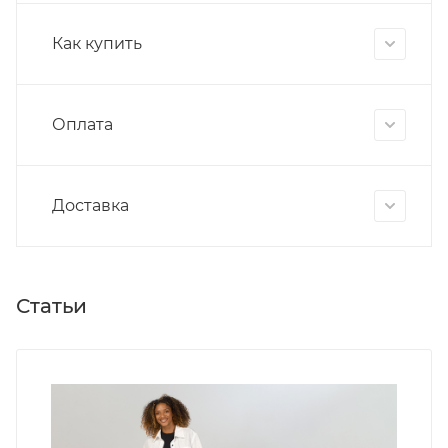
Как купить
Оплата
Доставка
Статьи