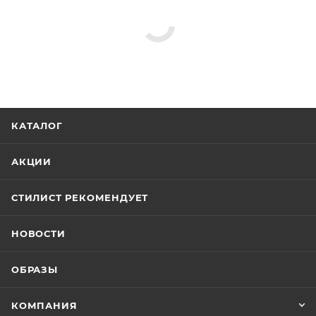
КАТАЛОГ
АКЦИИ
СТИЛИСТ РЕКОМЕНДУЕТ
НОВОСТИ
ОБРАЗЫ
КОМПАНИЯ