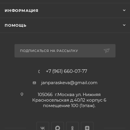
ИНФОРМАЦИЯ
ПОМОЩЬ
ПОДПИСАТЬСЯ НА РАССЫЛКУ
+7 (961) 660-07-77
janparaskeva@gmail.com
105066 г.Москва ул. Нижняя
Красносельская д.40/12 корпус 6
помещение 100 (1этаж).