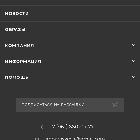
НОВОСТИ
ОБРАЗЫ
КОМПАНИЯ
ИНФОРМАЦИЯ
ПОМОЩЬ
ПОДПИСАТЬСЯ НА РАССЫЛКУ
+7 (961) 660-07-77
janparaskeva@gmail.com