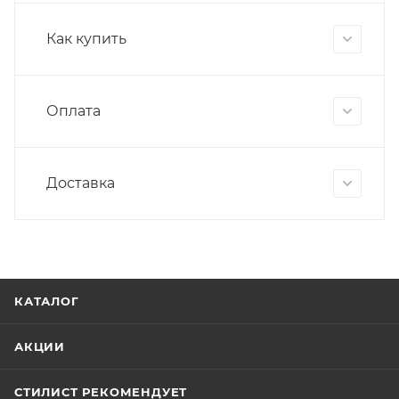
Как купить
Оплата
Доставка
КАТАЛОГ
АКЦИИ
СТИЛИСТ РЕКОМЕНДУЕТ