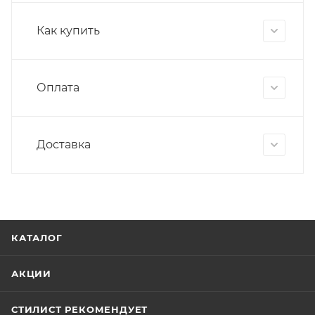
Как купить
Оплата
Доставка
КАТАЛОГ
АКЦИИ
СТИЛИСТ РЕКОМЕНДУЕТ