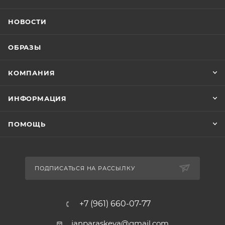
НОВОСТИ
ОБРАЗЫ
КОМПАНИЯ
ИНФОРМАЦИЯ
ПОМОЩЬ
ПОДПИСАТЬСЯ НА РАССЫЛКУ
+7 (961) 660-07-77
janparaskeva@gmail.com