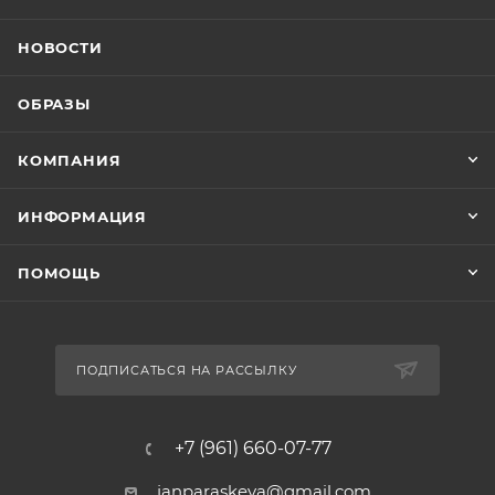
НОВОСТИ
ОБРАЗЫ
КОМПАНИЯ
ИНФОРМАЦИЯ
ПОМОЩЬ
ПОДПИСАТЬСЯ НА РАССЫЛКУ
+7 (961) 660-07-77
janparaskeva@gmail.com