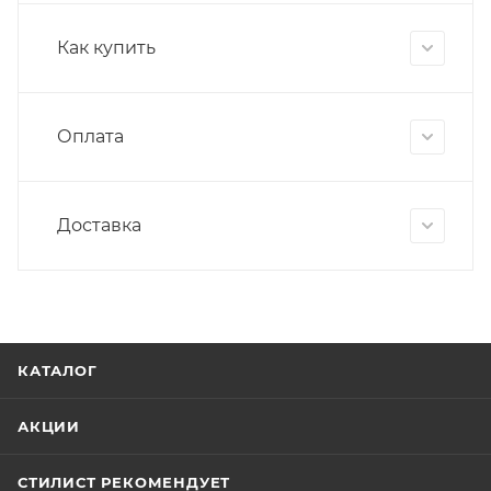
Как купить
Оплата
Доставка
КАТАЛОГ
АКЦИИ
СТИЛИСТ РЕКОМЕНДУЕТ