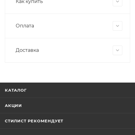
Как купить
Оплата
Доставка
КАТАЛОГ
АКЦИИ
СТИЛИСТ РЕКОМЕНДУЕТ