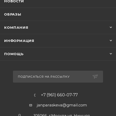
НОВОСТИ
ОБРАЗЫ
КОМПАНИЯ
ИНФОРМАЦИЯ
ПОМОЩЬ
ПОДПИСАТЬСЯ НА РАССЫЛКУ
+7 (961) 660-07-77
janparaskeva@gmail.com
105066 г.Москва ул. Нижняя