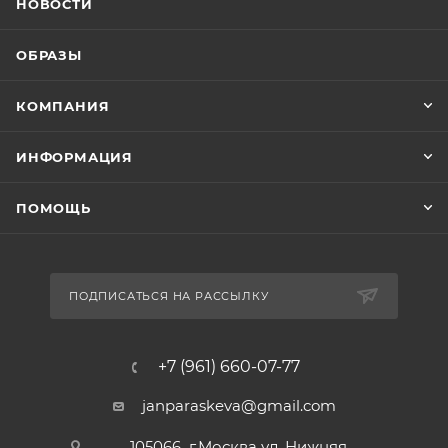
НОВОСТИ
ОБРАЗЫ
КОМПАНИЯ
ИНФОРМАЦИЯ
ПОМОЩЬ
ПОДПИСАТЬСЯ НА РАССЫЛКУ
+7 (961) 660-07-77
janparaskeva@gmail.com
105066 г.Москва ул. Нижняя