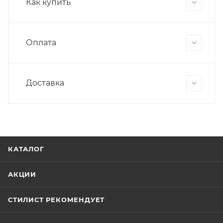
Как купить
Оплата
Доставка
КАТАЛОГ
АКЦИИ
СТИЛИСТ РЕКОМЕНДУЕТ