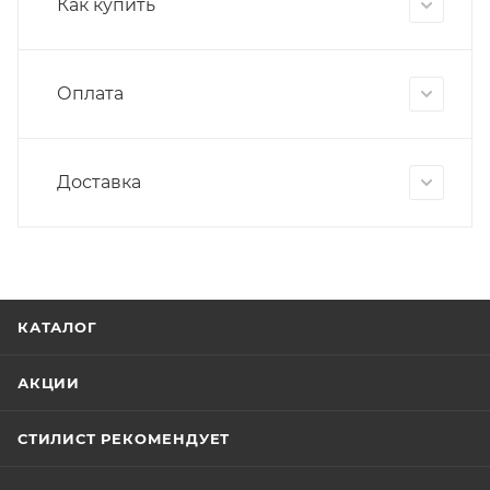
Как купить
Оплата
Доставка
КАТАЛОГ
АКЦИИ
СТИЛИСТ РЕКОМЕНДУЕТ