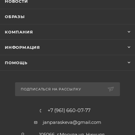
НОВОСТИ
ОБРАЗЫ
КОМПАНИЯ
ИНФОРМАЦИЯ
ПОМОЩЬ
ПОДПИСАТЬСЯ НА РАССЫЛКУ
+7 (961) 660-07-77
janparaskeva@gmail.com
105066 г.Москва ул. Нижняя