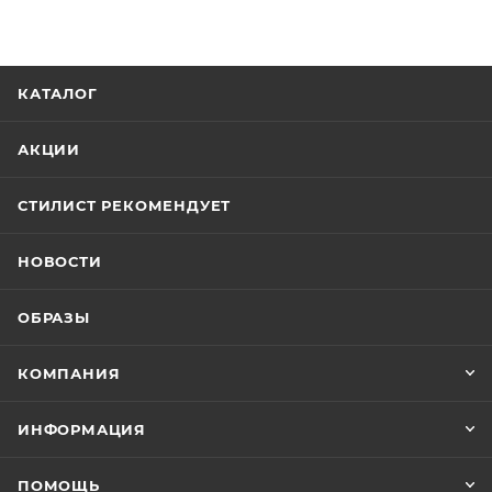
КАТАЛОГ
АКЦИИ
СТИЛИСТ РЕКОМЕНДУЕТ
НОВОСТИ
ОБРАЗЫ
КОМПАНИЯ
ИНФОРМАЦИЯ
ПОМОЩЬ