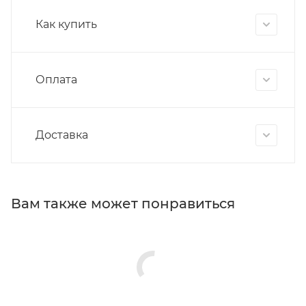
Как купить
Оплата
Доставка
Вам также может понравиться