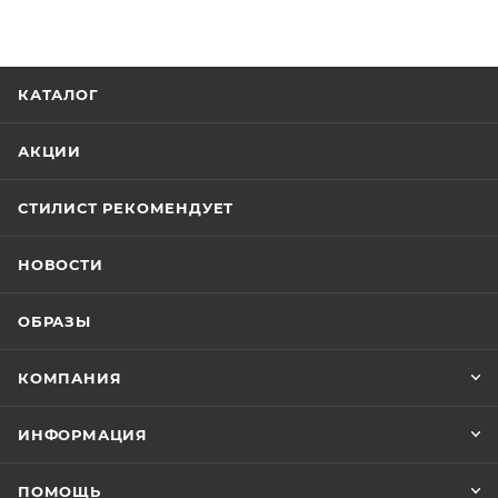
КАТАЛОГ
АКЦИИ
СТИЛИСТ РЕКОМЕНДУЕТ
НОВОСТИ
ОБРАЗЫ
КОМПАНИЯ
ИНФОРМАЦИЯ
ПОМОЩЬ