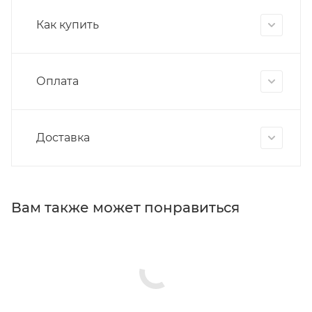
Как купить
Оплата
Доставка
Вам также может понравиться