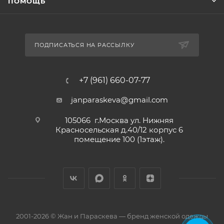
ПОМОЩЬ
ПОДПИСАТЬСЯ НА РАССЫЛКУ
+7 (961) 660-07-77
janparaskeva@gmail.com
105066 г.Москва ул. Нижняя
Красносельская д.40/12 корпус 6
помещение 100 (1этаж).
2001-2026 © Жан и Параскева — бренд женской одежды