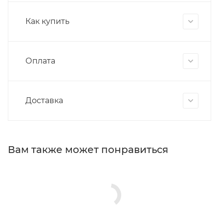
Как купить
Оплата
Доставка
Вам также может понравиться