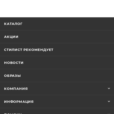
КАТАЛОГ
АКЦИИ
СТИЛИСТ РЕКОМЕНДУЕТ
НОВОСТИ
ОБРАЗЫ
КОМПАНИЯ
ИНФОРМАЦИЯ