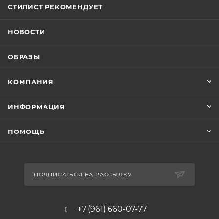
СТИЛИСТ РЕКОМЕНДУЕТ
НОВОСТИ
ОБРАЗЫ
КОМПАНИЯ
ИНФОРМАЦИЯ
ПОМОЩЬ
ПОДПИСАТЬСЯ НА РАССЫЛКУ
+7 (961) 660-07-77