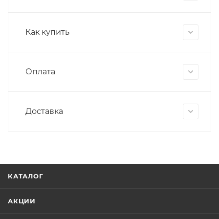
Как купить
Оплата
Доставка
КАТАЛОГ
АКЦИИ