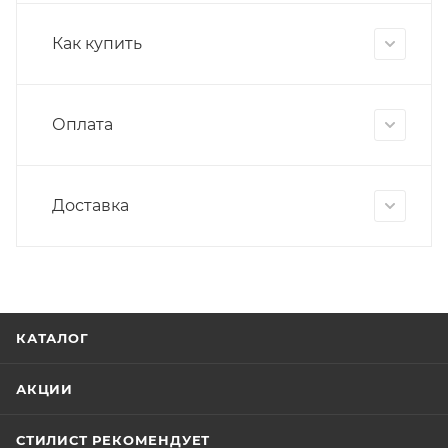
Как купить
Оплата
Доставка
КАТАЛОГ
АКЦИИ
СТИЛИСТ РЕКОМЕНДУЕТ