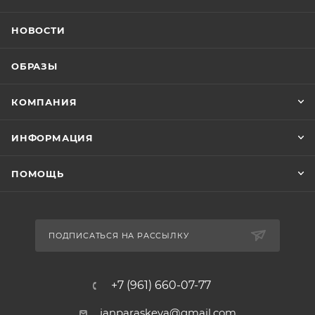
НОВОСТИ
ОБРАЗЫ
КОМПАНИЯ
ИНФОРМАЦИЯ
ПОМОЩЬ
ПОДПИСАТЬСЯ НА РАССЫЛКУ
+7 (961) 660-07-77
janparaskeva@gmail.com