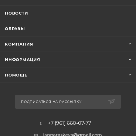
НОВОСТИ
ОБРАЗЫ
КОМПАНИЯ
ИНФОРМАЦИЯ
ПОМОЩЬ
ПОДПИСАТЬСЯ НА РАССЫЛКУ
+7 (961) 660-07-77
janparaskeva@gmail.com