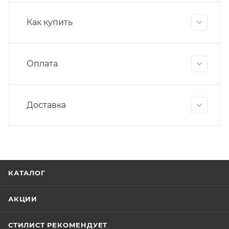
Как купить
Оплата
Доставка
КАТАЛОГ
АКЦИИ
СТИЛИСТ РЕКОМЕНДУЕТ