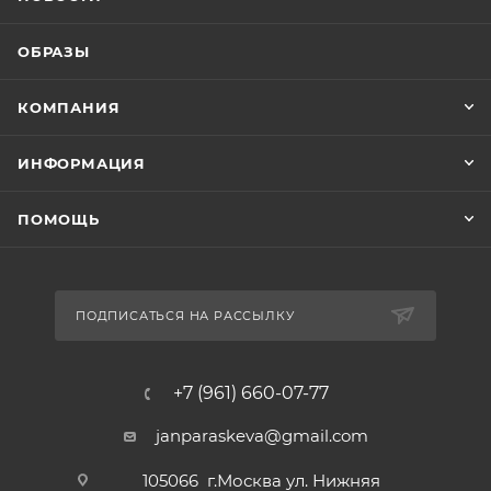
ОБРАЗЫ
КОМПАНИЯ
ИНФОРМАЦИЯ
ПОМОЩЬ
ПОДПИСАТЬСЯ НА РАССЫЛКУ
+7 (961) 660-07-77
janparaskeva@gmail.com
105066 г.Москва ул. Нижняя