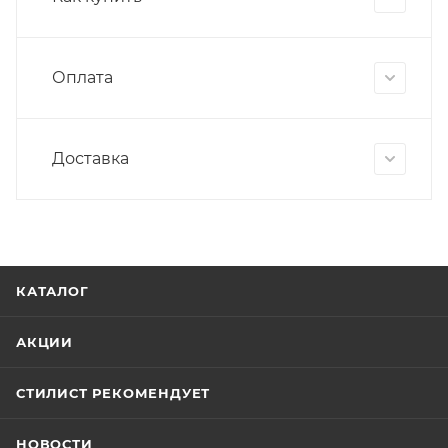
Оплата
Доставка
КАТАЛОГ
АКЦИИ
СТИЛИСТ РЕКОМЕНДУЕТ
НОВОСТИ