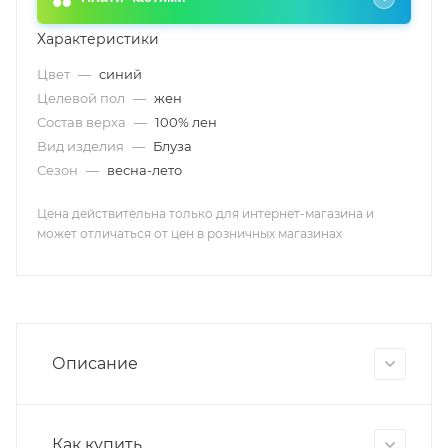
Характеристики
Цвет
—
синий
Целевой пол
—
жен
Состав верха
—
100% лен
Вид изделия
—
Блуза
Сезон
—
весна-лето
Цена действительна только для интернет-магазина и
может отличаться от цен в розничных магазинах
Описание
Как купить