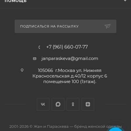
ПОМОЩЬ
ПОДПИСАТЬСЯ НА РАССЫЛКУ
+7 (961) 660-07-77
janparaskeva@gmail.com
105066 г.Москва ул. Нижняя
Красносельская д.40/12 корпус 6
помещение 100 (1этаж).
2001-2026 © Жан и Параскева — бренд женской одежды