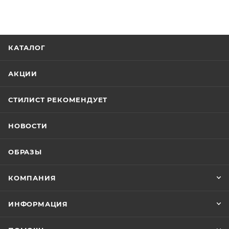
КАТАЛОГ
АКЦИИ
СТИЛИСТ РЕКОМЕНДУЕТ
НОВОСТИ
ОБРАЗЫ
КОМПАНИЯ
ИНФОРМАЦИЯ