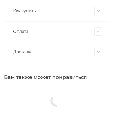
Как купить
Оплата
Доставка
Вам также может понравиться