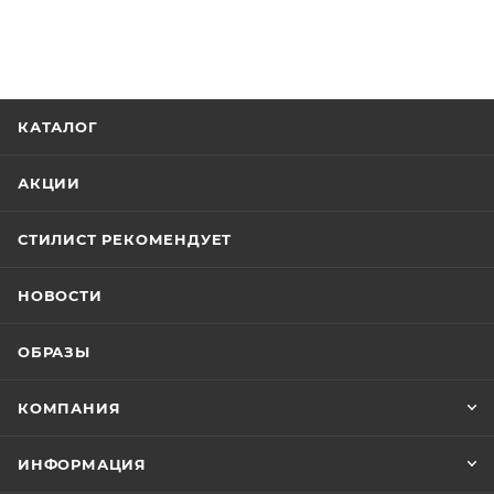
КАТАЛОГ
АКЦИИ
СТИЛИСТ РЕКОМЕНДУЕТ
НОВОСТИ
ОБРАЗЫ
КОМПАНИЯ
ИНФОРМАЦИЯ