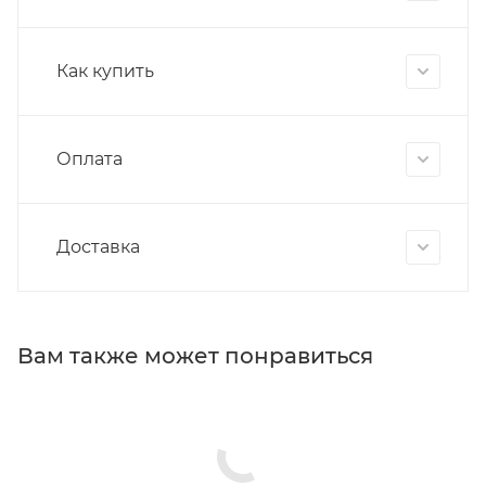
Как купить
Оплата
Доставка
Вам также может понравиться