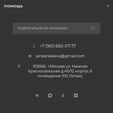
ПОМОЩЬ
ПОДПИСАТЬСЯ НА РАССЫЛКУ
+7 (961) 660-07-77
janparaskeva@gmail.com
105066 г.Москва ул. Нижняя
Красносельская д.40/12 корпус 6
помещение 100 (1этаж).