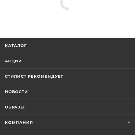
КАТАЛОГ
АКЦИИ
СТИЛИСТ РЕКОМЕНДУЕТ
НОВОСТИ
ОБРАЗЫ
КОМПАНИЯ