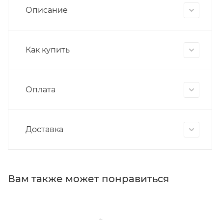
Описание
Как купить
Оплата
Доставка
Вам также может понравиться