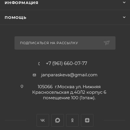
ИНФОРМАЦИЯ
ПОМОЩЬ
ПОДПИСАТЬСЯ НА РАССЫЛКУ
+7 (961) 660-07-77
janparaskeva@gmail.com
105066 г.Москва ул. Нижняя
Красносельская д.40/12 корпус 6
помещение 100 (1этаж).