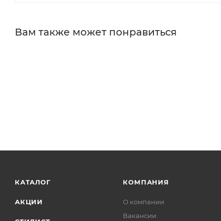
Вам также может понравиться
КАТАЛОГ
КОМПАНИЯ
АКЦИИ
О компании
Вакансии