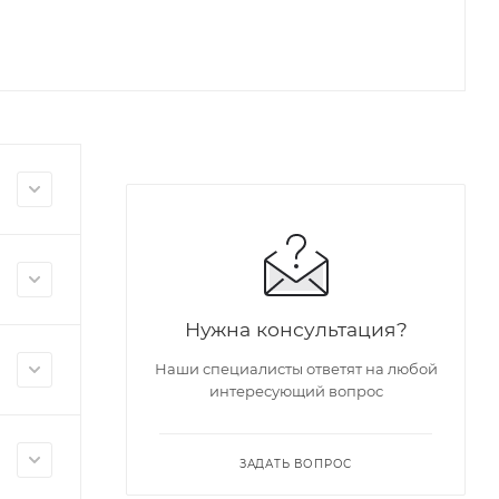
Нужна консультация?
Наши специалисты ответят на любой
интересующий вопрос
ЗАДАТЬ ВОПРОС