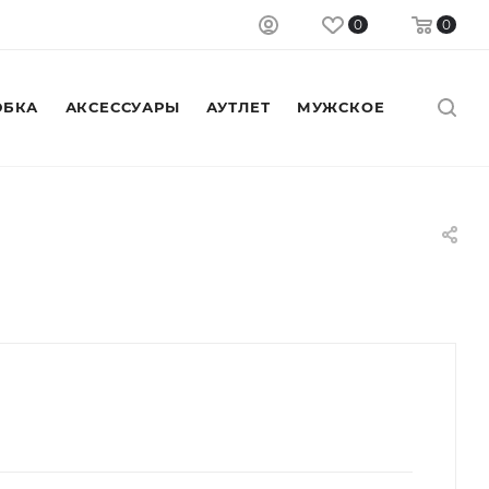
0
0
БКА
АКСЕССУАРЫ
АУТЛЕТ
МУЖСКОЕ