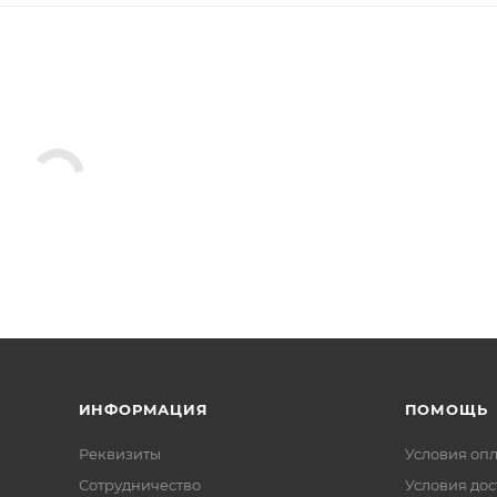
ИНФОРМАЦИЯ
ПОМОЩЬ
Реквизиты
Условия оп
Сотрудничество
Условия дос