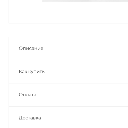
Описание
Как купить
Оплата
Доставка