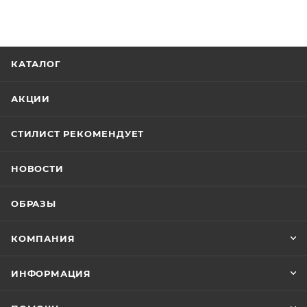
КАТАЛОГ
АКЦИИ
СТИЛИСТ РЕКОМЕНДУЕТ
НОВОСТИ
ОБРАЗЫ
КОМПАНИЯ
ИНФОРМАЦИЯ