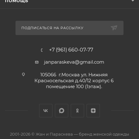
ПОМОЩЬ
ПОДПИСАТЬСЯ НА РАССЫЛКУ
+7 (961) 660-07-77
janparaskeva@gmail.com
105066 г.Москва ул. Нижняя
Красносельская д.40/12 корпус 6
помещение 100 (1этаж).
2001-2026 © Жан и Параскева — бренд женской одежды