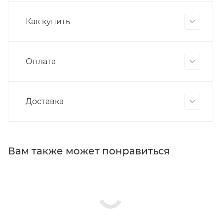
Как купить
Оплата
Доставка
Вам также может понравиться